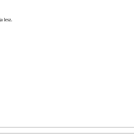
a lesz.