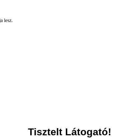
a lesz.
Tisztelt Látogató!